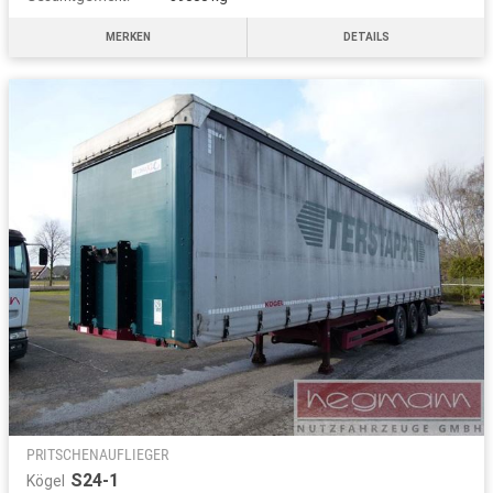
MERKEN
DETAILS
PRITSCHENAUFLIEGER
S24-1
Kögel